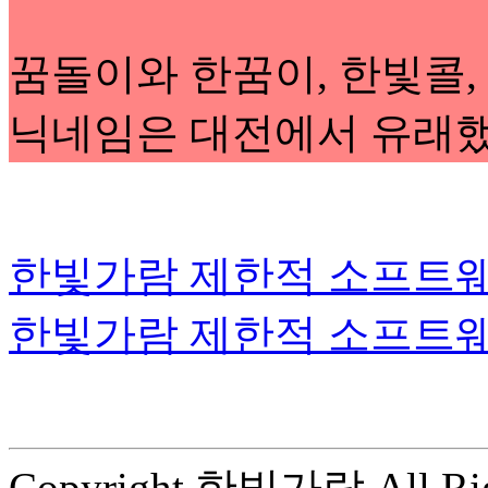
꿈돌이와 한꿈이, 한빛콜
닉네임은 대전에서 유래
한빛가람 제한적 소프트웨
한빛가람 제한적 소프트웨
Copyright 한빛가람 All Righ